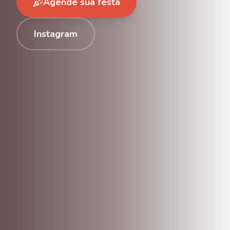
Agende sua festa
Instagram